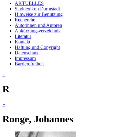
AKTUELLES
Stadtlexikon Darmstadt
Hinweise zur Benutzung
Recherche
Autorinnen und Autoren
Abkürzungsverzeichnis
Literatur
Kontakt
Haftung und Copyright
Datenschutz
Impressum
Barrierefreiheit
«
R
»
Ronge, Johannes