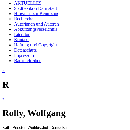
AKTUELLES
Stadtlexikon Darmstadt
Hinweise zur Benutzung
Recherche
Autorinnen und Autoren
Abkürzungsverzeichnis
Literatur
Kontakt
Haftung und Copyright
Datenschutz
Impressum
Barrierefreiheit
«
R
»
Rolly, Wolfgang
Kath. Priester, Weihbischof, Domdekan