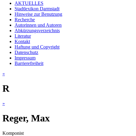
AKTUELLES
Stadtlexikon Darmstadt
Hinweise zur Benutzung
Recherche
Autorinnen und Autoren
Abkürzungsverzeichnis
Literatur
Kontakt
Haftung und Copyright
Datenschutz
Impressum
Barrierefreiheit
«
R
»
Reger, Max
Komponist