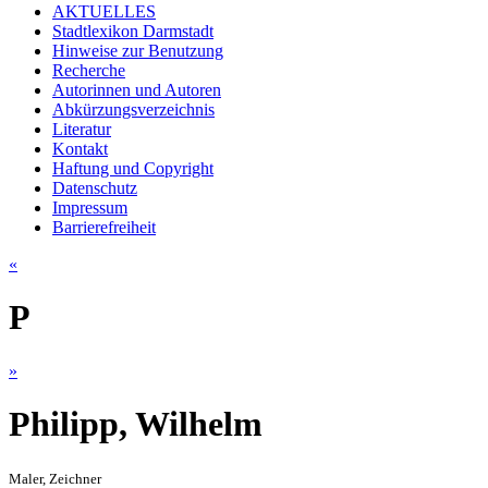
AKTUELLES
Stadtlexikon Darmstadt
Hinweise zur Benutzung
Recherche
Autorinnen und Autoren
Abkürzungsverzeichnis
Literatur
Kontakt
Haftung und Copyright
Datenschutz
Impressum
Barrierefreiheit
«
P
»
Philipp, Wilhelm
Maler, Zeichner