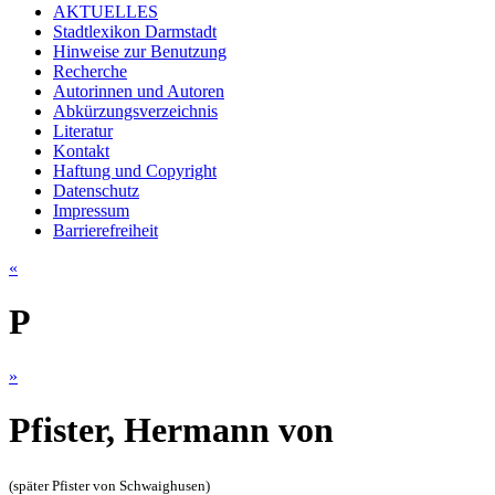
AKTUELLES
Stadtlexikon Darmstadt
Hinweise zur Benutzung
Recherche
Autorinnen und Autoren
Abkürzungsverzeichnis
Literatur
Kontakt
Haftung und Copyright
Datenschutz
Impressum
Barrierefreiheit
«
P
»
Pfister, Hermann von
(später
Pfister von Schwaighusen)