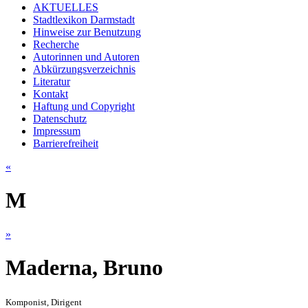
AKTUELLES
Stadtlexikon Darmstadt
Hinweise zur Benutzung
Recherche
Autorinnen und Autoren
Abkürzungsverzeichnis
Literatur
Kontakt
Haftung und Copyright
Datenschutz
Impressum
Barrierefreiheit
«
M
»
Maderna, Bruno
Komponist, Dirigent