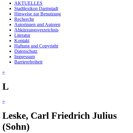
AKTUELLES
Stadtlexikon Darmstadt
Hinweise zur Benutzung
Recherche
Autorinnen und Autoren
Abkürzungsverzeichnis
Literatur
Kontakt
Haftung und Copyright
Datenschutz
Impressum
Barrierefreiheit
«
L
»
Leske, Carl Friedrich Julius
(Sohn)