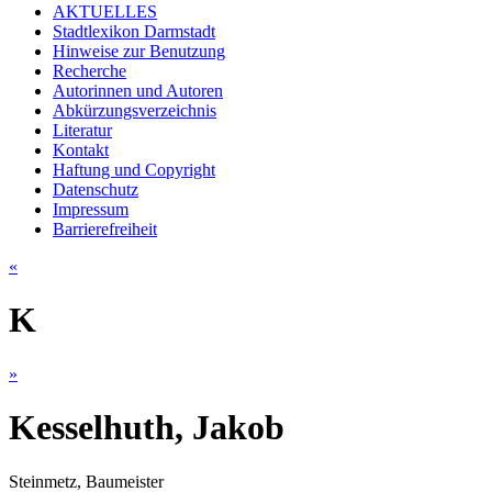
AKTUELLES
Stadtlexikon Darmstadt
Hinweise zur Benutzung
Recherche
Autorinnen und Autoren
Abkürzungsverzeichnis
Literatur
Kontakt
Haftung und Copyright
Datenschutz
Impressum
Barrierefreiheit
«
K
»
Kesselhuth, Jakob
Steinmetz, Baumeister