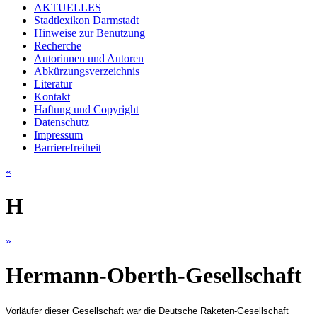
AKTUELLES
Stadtlexikon Darmstadt
Hinweise zur Benutzung
Recherche
Autorinnen und Autoren
Abkürzungsverzeichnis
Literatur
Kontakt
Haftung und Copyright
Datenschutz
Impressum
Barrierefreiheit
«
H
»
Hermann-Oberth-Gesellschaft
Vorläufer dieser Gesellschaft war die Deutsche Raketen-Gesellschaft