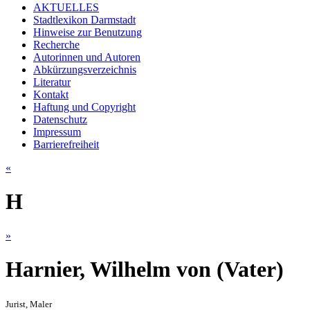
AKTUELLES
Stadtlexikon Darmstadt
Hinweise zur Benutzung
Recherche
Autorinnen und Autoren
Abkürzungsverzeichnis
Literatur
Kontakt
Haftung und Copyright
Datenschutz
Impressum
Barrierefreiheit
«
H
»
Harnier, Wilhelm von (Vater)
Jurist, Maler