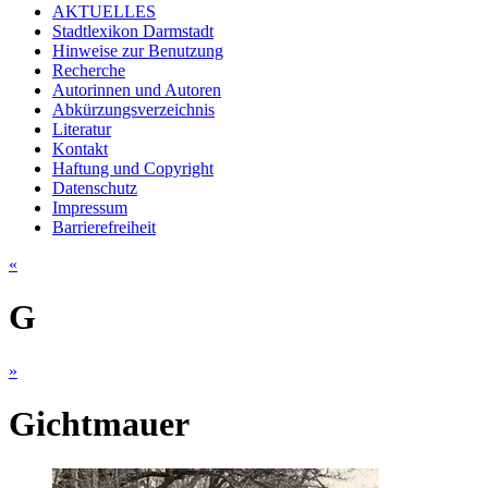
AKTUELLES
Stadtlexikon Darmstadt
Hinweise zur Benutzung
Recherche
Autorinnen und Autoren
Abkürzungsverzeichnis
Literatur
Kontakt
Haftung und Copyright
Datenschutz
Impressum
Barrierefreiheit
«
G
»
Gichtmauer