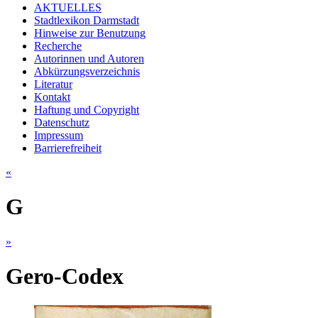
AKTUELLES
Stadtlexikon Darmstadt
Hinweise zur Benutzung
Recherche
Autorinnen und Autoren
Abkürzungsverzeichnis
Literatur
Kontakt
Haftung und Copyright
Datenschutz
Impressum
Barrierefreiheit
«
G
»
Gero-Codex