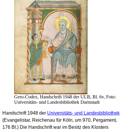
Gero-Codex, Handschrift 1948 der ULB, Bl. 6v, Foto:
Universitäts- und Landesbibliothek Darmstadt
Handschrift 1948 der
Universitäts- und Landesbibliothek
(Evangelistar, Reichenau für Köln, um 970, Pergament,
176 Bl.) Die Handschrift war im Besitz des Klosters