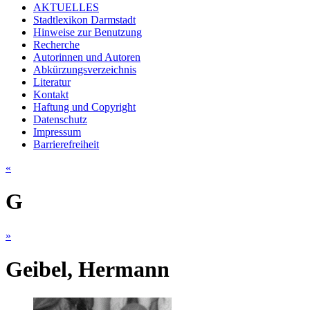
AKTUELLES
Stadtlexikon Darmstadt
Hinweise zur Benutzung
Recherche
Autorinnen und Autoren
Abkürzungsverzeichnis
Literatur
Kontakt
Haftung und Copyright
Datenschutz
Impressum
Barrierefreiheit
«
G
»
Geibel, Hermann