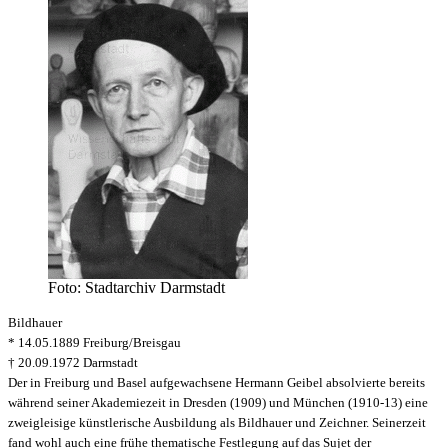
Foto: Stadtarchiv Darmstadt
Bildhauer
* 14.05.1889 Freiburg/Breisgau
† 20.09.1972 Darmstadt
Der in Freiburg und Basel aufgewachsene Hermann Geibel absolvierte bereits
während seiner Akademiezeit in Dresden (1909) und München (1910-13) eine
zweigleisige künstlerische Ausbildung als Bildhauer und Zeichner. Seinerzeit
fand wohl auch eine frühe thematische Festlegung auf das Sujet der