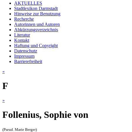
AKTUELLES
Stadtlexikon Darmstadt
Hinweise zur Benutzung
Recherche
Autorinnen und Autoren
Abkürzungsverzeichnis
Literatur
Kontakt
Haftung und Copyright
Datenschutz
Impressum
Barrierefreiheit
«
F
»
Follenius, Sophie von
(Pseud. Marie Berger)