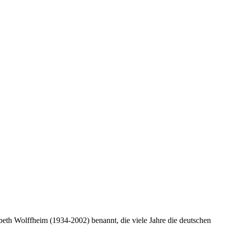
sbeth Wolffheim (1934-2002) benannt, die viele Jahre die deutschen