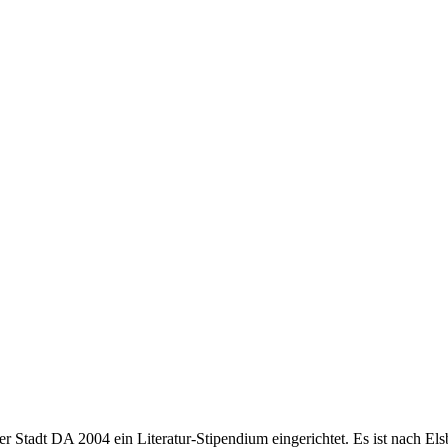
r Stadt DA 2004 ein Literatur-Stipendium eingerichtet. Es ist nach El