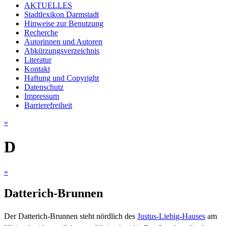
AKTUELLES
Stadtlexikon Darmstadt
Hinweise zur Benutzung
Recherche
Autorinnen und Autoren
Abkürzungsverzeichnis
Literatur
Kontakt
Haftung und Copyright
Datenschutz
Impressum
Barrierefreiheit
«
D
»
Datterich-Brunnen
Der Datterich-Brunnen steht nördlich des
Justus-Liebig-Hauses
am