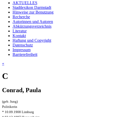
AKTUELLES
Stadtlexikon Darmstadt
Hinweise zur Benutzung
Recherche
Autorinnen und Autoren
Abkürzungsverzeichnis
Literatur
Kontakt
Haftung und Copyright
Datenschutz
Impressum
Barrierefreiheit
«
C
Conrad, Paula
(geb. Jung)
Politikerin
* 10.09.1908 Limburg