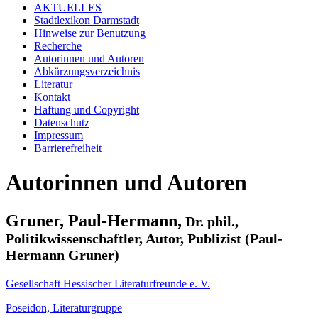
AKTUELLES
Stadtlexikon Darmstadt
Hinweise zur Benutzung
Recherche
Autorinnen und Autoren
Abkürzungsverzeichnis
Literatur
Kontakt
Haftung und Copyright
Datenschutz
Impressum
Barrierefreiheit
Autorinnen und Autoren
Gruner, Paul-Hermann,
Dr. phil.,
Politikwissenschaftler, Autor, Publizist (Paul-
Hermann Gruner)
Gesellschaft Hessischer Literaturfreunde e. V.
Poseidon, Literaturgruppe