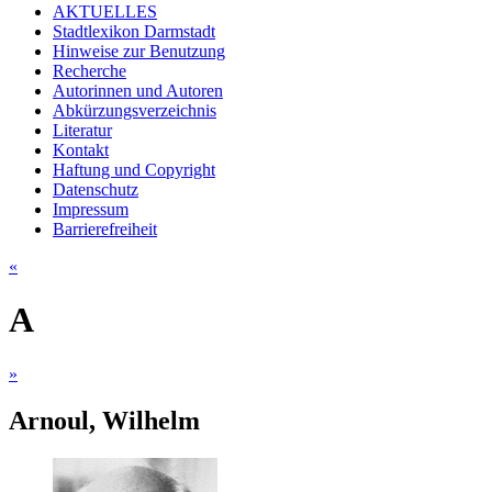
AKTUELLES
Stadtlexikon Darmstadt
Hinweise zur Benutzung
Recherche
Autorinnen und Autoren
Abkürzungsverzeichnis
Literatur
Kontakt
Haftung und Copyright
Datenschutz
Impressum
Barrierefreiheit
«
A
»
Arnoul, Wilhelm