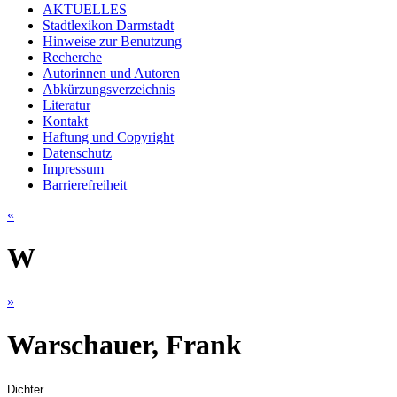
AKTUELLES
Stadtlexikon Darmstadt
Hinweise zur Benutzung
Recherche
Autorinnen und Autoren
Abkürzungsverzeichnis
Literatur
Kontakt
Haftung und Copyright
Datenschutz
Impressum
Barrierefreiheit
«
W
»
Warschauer, Frank
Dichter