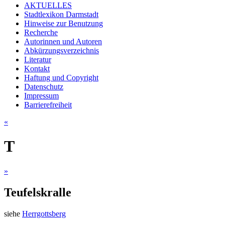
AKTUELLES
Stadtlexikon Darmstadt
Hinweise zur Benutzung
Recherche
Autorinnen und Autoren
Abkürzungsverzeichnis
Literatur
Kontakt
Haftung und Copyright
Datenschutz
Impressum
Barrierefreiheit
«
T
»
Teufelskralle
siehe
Herrgottsberg