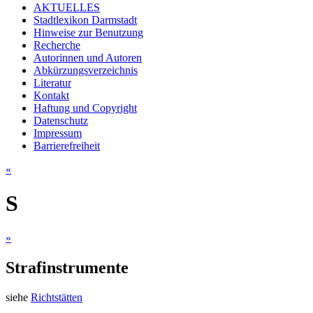
AKTUELLES
Stadtlexikon Darmstadt
Hinweise zur Benutzung
Recherche
Autorinnen und Autoren
Abkürzungsverzeichnis
Literatur
Kontakt
Haftung und Copyright
Datenschutz
Impressum
Barrierefreiheit
«
S
»
Strafinstrumente
siehe
Richtstätten