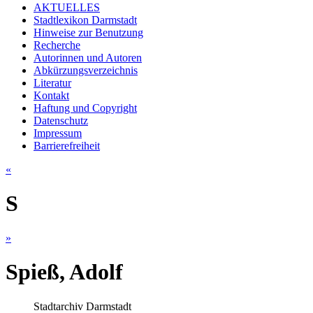
AKTUELLES
Stadtlexikon Darmstadt
Hinweise zur Benutzung
Recherche
Autorinnen und Autoren
Abkürzungsverzeichnis
Literatur
Kontakt
Haftung und Copyright
Datenschutz
Impressum
Barrierefreiheit
«
S
»
Spieß, Adolf
Stadtarchiv Darmstadt