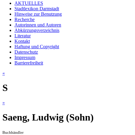
AKTUELLES
Stadtlexikon Darmstadt
Hinweise zur Benutzung
Recherche
Autorinnen und Autoren
Abkürzungsverzeichnis
Literatur
Kontakt
Haftung und Copyright
Datenschutz
Impressum
Barrierefreiheit
«
S
»
Saeng, Ludwig (Sohn)
Buchhändler