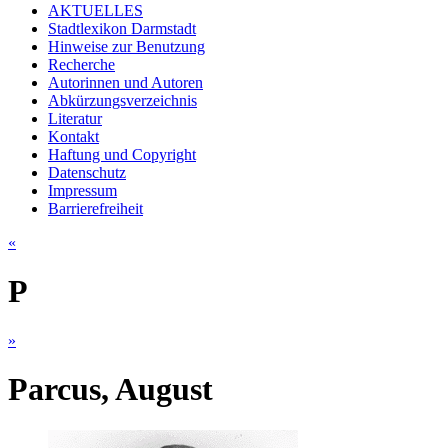
AKTUELLES
Stadtlexikon Darmstadt
Hinweise zur Benutzung
Recherche
Autorinnen und Autoren
Abkürzungsverzeichnis
Literatur
Kontakt
Haftung und Copyright
Datenschutz
Impressum
Barrierefreiheit
«
P
»
Parcus, August