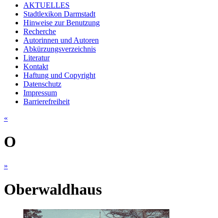
AKTUELLES
Stadtlexikon Darmstadt
Hinweise zur Benutzung
Recherche
Autorinnen und Autoren
Abkürzungsverzeichnis
Literatur
Kontakt
Haftung und Copyright
Datenschutz
Impressum
Barrierefreiheit
«
O
»
Oberwaldhaus