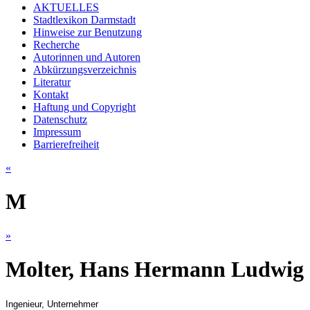
AKTUELLES
Stadtlexikon Darmstadt
Hinweise zur Benutzung
Recherche
Autorinnen und Autoren
Abkürzungsverzeichnis
Literatur
Kontakt
Haftung und Copyright
Datenschutz
Impressum
Barrierefreiheit
«
M
»
Molter, Hans Hermann Ludwig
Ingenieur, Unternehmer