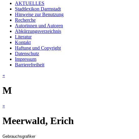
AKTUELLES
Stadtlexikon Darmstadt
Hinweise zur Benutzung
Recherche
Autorinnen und Autoren
Abkürzungsverzeichnis
Literatur
Kontakt
Haftung und Copyright
Datenschutz
Impressum
Barrierefreiheit
«
M
»
Meerwald, Erich
Gebrauchsgrafiker