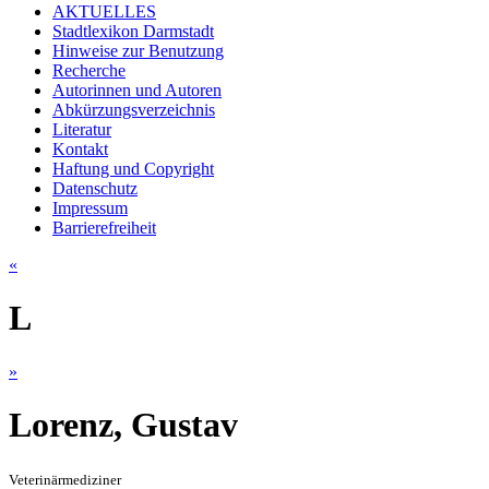
AKTUELLES
Stadtlexikon Darmstadt
Hinweise zur Benutzung
Recherche
Autorinnen und Autoren
Abkürzungsverzeichnis
Literatur
Kontakt
Haftung und Copyright
Datenschutz
Impressum
Barrierefreiheit
«
L
»
Lorenz, Gustav
Veterinärmediziner