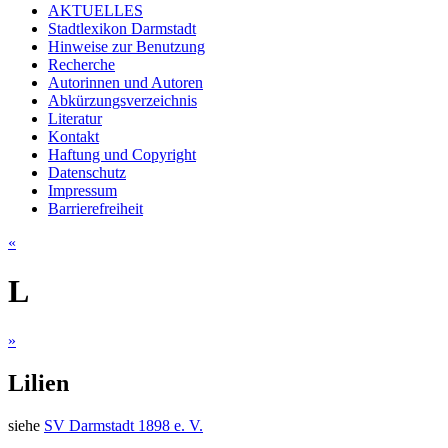
AKTUELLES
Stadtlexikon Darmstadt
Hinweise zur Benutzung
Recherche
Autorinnen und Autoren
Abkürzungsverzeichnis
Literatur
Kontakt
Haftung und Copyright
Datenschutz
Impressum
Barrierefreiheit
«
L
»
Lilien
siehe
SV Darmstadt 1898 e. V.