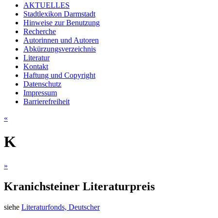
AKTUELLES
Stadtlexikon Darmstadt
Hinweise zur Benutzung
Recherche
Autorinnen und Autoren
Abkürzungsverzeichnis
Literatur
Kontakt
Haftung und Copyright
Datenschutz
Impressum
Barrierefreiheit
«
K
»
Kranichsteiner Literaturpreis
siehe
Literaturfonds, Deutscher