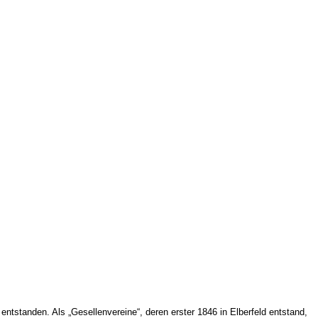
entstanden. Als „Gesellenvereine“, deren erster 1846 in Elberfeld entstand,