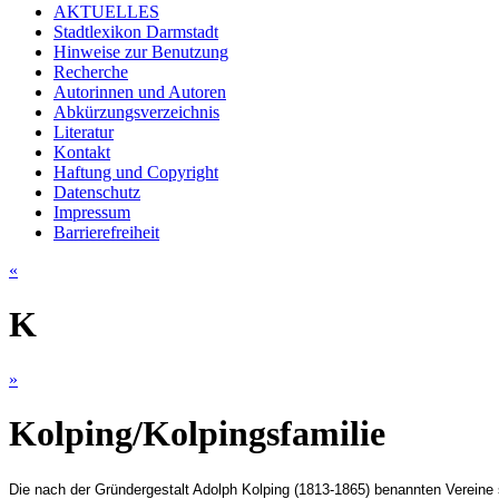
AKTUELLES
Stadtlexikon Darmstadt
Hinweise zur Benutzung
Recherche
Autorinnen und Autoren
Abkürzungsverzeichnis
Literatur
Kontakt
Haftung und Copyright
Datenschutz
Impressum
Barrierefreiheit
«
K
»
Kolping/Kolpingsfamilie
Die nach der Gründergestalt Adolph Kolping (1813-1865) benannten Vereine si