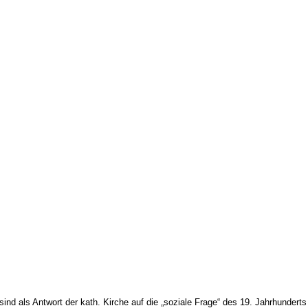
nd als Antwort der kath. Kirche auf die „soziale Frage“ des 19. Jahrhunderts 