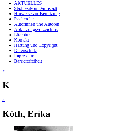
AKTUELLES
Stadtlexikon Darmstadt
Hinweise zur Benutzung
Recherche
Autorinnen und Autoren
Abkürzungsverzeichnis
Literatur
Kontakt
Haftung und Copyright
Datenschutz
Impressum
Barrierefreiheit
«
K
»
Köth, Erika