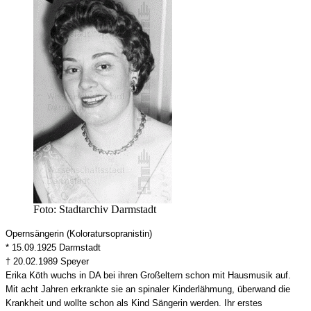
Foto: Stadtarchiv Darmstadt
Opernsängerin (Koloratursopranistin)
* 15.09.1925 Darmstadt
† 20.02.1989 Speyer
Erika Köth wuchs in DA bei ihren Großeltern schon mit Hausmusik auf.
Mit acht Jahren erkrankte sie an spinaler Kinderlähmung, überwand die
Krankheit und wollte schon als Kind Sängerin werden. Ihr erstes