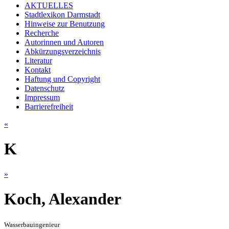
AKTUELLES
Stadtlexikon Darmstadt
Hinweise zur Benutzung
Recherche
Autorinnen und Autoren
Abkürzungsverzeichnis
Literatur
Kontakt
Haftung und Copyright
Datenschutz
Impressum
Barrierefreiheit
«
K
»
Koch, Alexander
Wasserbauingenieur