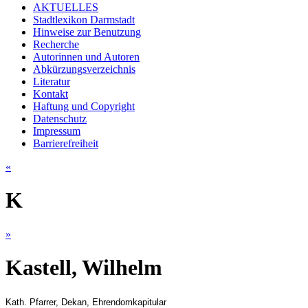
AKTUELLES
Stadtlexikon Darmstadt
Hinweise zur Benutzung
Recherche
Autorinnen und Autoren
Abkürzungsverzeichnis
Literatur
Kontakt
Haftung und Copyright
Datenschutz
Impressum
Barrierefreiheit
«
K
»
Kastell, Wilhelm
Kath. Pfarrer, Dekan, Ehrendomkapitular