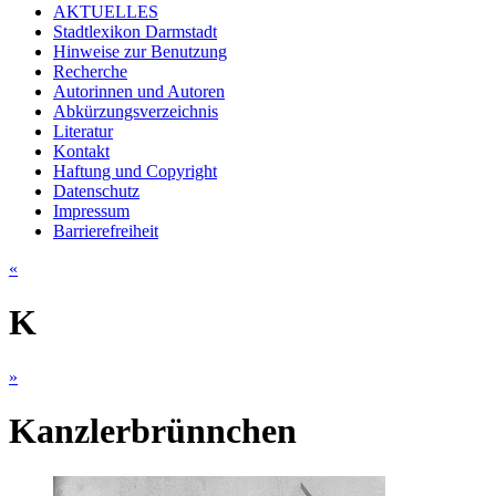
AKTUELLES
Stadtlexikon Darmstadt
Hinweise zur Benutzung
Recherche
Autorinnen und Autoren
Abkürzungsverzeichnis
Literatur
Kontakt
Haftung und Copyright
Datenschutz
Impressum
Barrierefreiheit
«
K
»
Kanzlerbrünnchen