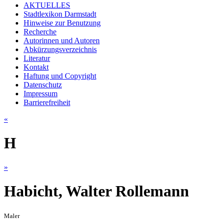
AKTUELLES
Stadtlexikon Darmstadt
Hinweise zur Benutzung
Recherche
Autorinnen und Autoren
Abkürzungsverzeichnis
Literatur
Kontakt
Haftung und Copyright
Datenschutz
Impressum
Barrierefreiheit
«
H
»
Habicht, Walter Rollemann
Maler