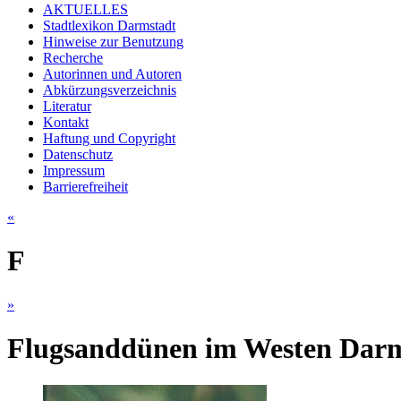
AKTUELLES
Stadtlexikon Darmstadt
Hinweise zur Benutzung
Recherche
Autorinnen und Autoren
Abkürzungsverzeichnis
Literatur
Kontakt
Haftung und Copyright
Datenschutz
Impressum
Barrierefreiheit
«
F
»
Flugsanddünen im Westen Darm