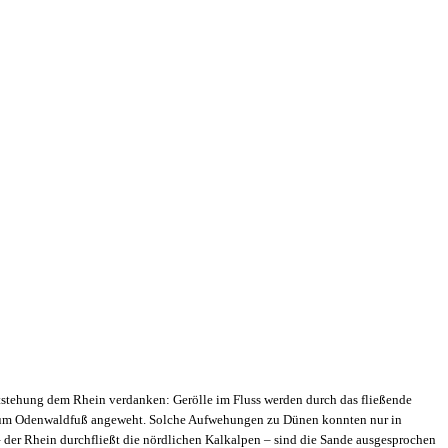
stehung dem Rhein verdanken: Gerölle im Fluss werden durch das fließende
 zum Odenwaldfuß angeweht. Solche Aufwehungen zu Dünen konnten nur in
 – der Rhein durchfließt die nördlichen Kalkalpen – sind die Sande ausgesprochen