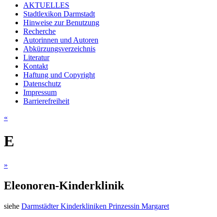
AKTUELLES
Stadtlexikon Darmstadt
Hinweise zur Benutzung
Recherche
Autorinnen und Autoren
Abkürzungsverzeichnis
Literatur
Kontakt
Haftung und Copyright
Datenschutz
Impressum
Barrierefreiheit
«
E
»
Eleonoren-Kinderklinik
siehe
Darmstädter Kinderkliniken Prinzessin Margaret