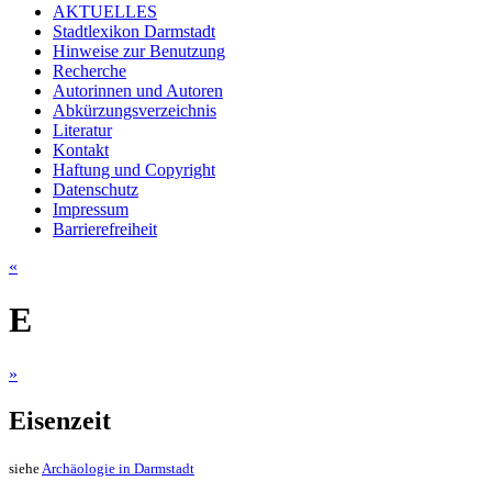
AKTUELLES
Stadtlexikon Darmstadt
Hinweise zur Benutzung
Recherche
Autorinnen und Autoren
Abkürzungsverzeichnis
Literatur
Kontakt
Haftung und Copyright
Datenschutz
Impressum
Barrierefreiheit
«
E
»
Eisenzeit
siehe
Archäologie in Darmstadt