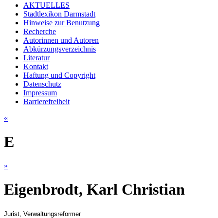
AKTUELLES
Stadtlexikon Darmstadt
Hinweise zur Benutzung
Recherche
Autorinnen und Autoren
Abkürzungsverzeichnis
Literatur
Kontakt
Haftung und Copyright
Datenschutz
Impressum
Barrierefreiheit
«
E
»
Eigenbrodt, Karl Christian
Jurist, Verwaltungsreformer