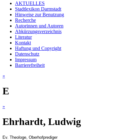
AKTUELLES
Stadtlexikon Darmstadt
Hinweise zur Benutzung
Recherche
Autorinnen und Autoren
Abkürzungsverzeichnis
Literatur
Kontakt
Haftung und Copyright
Datenschutz
Impressum
Barrierefreiheit
«
E
»
Ehrhardt, Ludwig
Ev. Theologe, Oberhofprediger