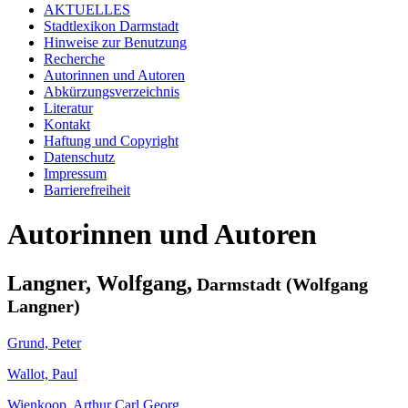
AKTUELLES
Stadtlexikon Darmstadt
Hinweise zur Benutzung
Recherche
Autorinnen und Autoren
Abkürzungsverzeichnis
Literatur
Kontakt
Haftung und Copyright
Datenschutz
Impressum
Barrierefreiheit
Autorinnen und Autoren
Langner, Wolfgang,
Darmstadt (Wolfgang
Langner)
Grund, Peter
Wallot, Paul
Wienkoop, Arthur Carl Georg