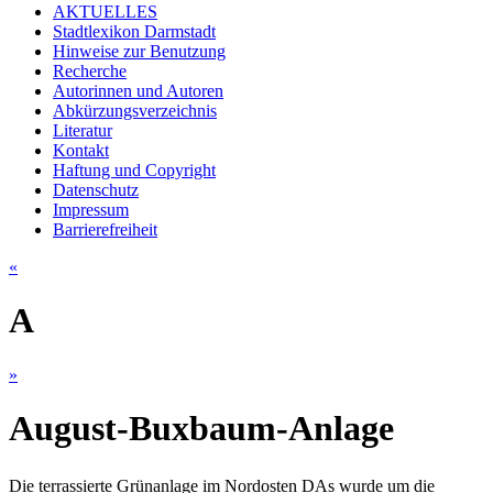
AKTUELLES
Stadtlexikon Darmstadt
Hinweise zur Benutzung
Recherche
Autorinnen und Autoren
Abkürzungsverzeichnis
Literatur
Kontakt
Haftung und Copyright
Datenschutz
Impressum
Barrierefreiheit
«
A
»
August-Buxbaum-Anlage
Die terrassierte Grünanlage im Nordosten DAs wurde um die