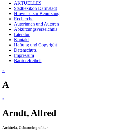
AKTUELLES
Stadtlexikon Darmstadt
Hinweise zur Benutzung
Recherche
Autorinnen und Autoren
Abkürzungsverzeichnis
Literatur
Kontakt
Haftung und Copyright
Datenschutz
Impressum
Barrierefreiheit
«
A
»
Arndt, Alfred
Architekt, Gebrauchsgrafiker