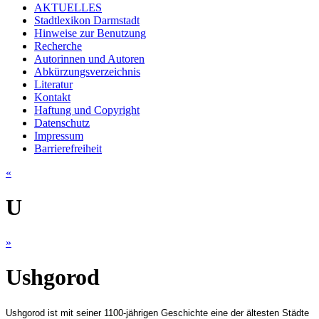
AKTUELLES
Stadtlexikon Darmstadt
Hinweise zur Benutzung
Recherche
Autorinnen und Autoren
Abkürzungsverzeichnis
Literatur
Kontakt
Haftung und Copyright
Datenschutz
Impressum
Barrierefreiheit
«
U
»
Ushgorod
Ushgorod ist mit seiner 1100-jährigen Geschichte eine der ältesten Städte