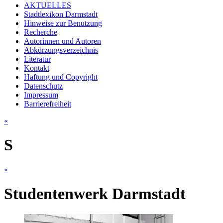
AKTUELLES
Stadtlexikon Darmstadt
Hinweise zur Benutzung
Recherche
Autorinnen und Autoren
Abkürzungsverzeichnis
Literatur
Kontakt
Haftung und Copyright
Datenschutz
Impressum
Barrierefreiheit
«
S
»
Studentenwerk Darmstadt