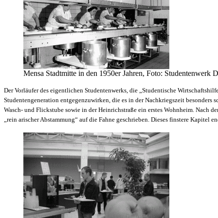
Mensa Stadtmitte in den 1950er Jahren, Foto: Studentenwerk 
Der Vorläufer des eigentlichen Studentenwerks, die „Studentische Wirtschaftshilf
Studentengeneration entgegenzuwirken, die es in der Nachkriegszeit besonders sc
Wasch- und Flickstube sowie in der Heinrichstraße ein erstes Wohnheim. Nach de
„rein arischer Abstammung“ auf die Fahne geschrieben. Dieses finstere Kapitel e