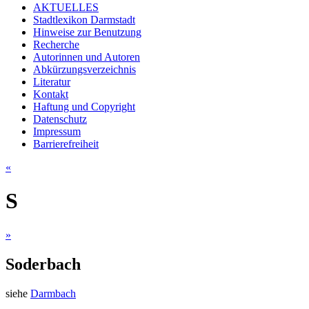
AKTUELLES
Stadtlexikon Darmstadt
Hinweise zur Benutzung
Recherche
Autorinnen und Autoren
Abkürzungsverzeichnis
Literatur
Kontakt
Haftung und Copyright
Datenschutz
Impressum
Barrierefreiheit
«
S
»
Soderbach
siehe
Darmbach