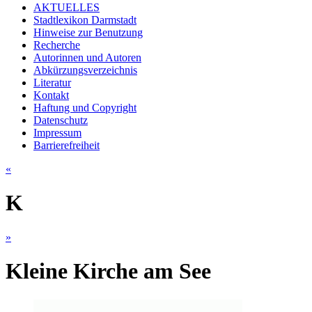
AKTUELLES
Stadtlexikon Darmstadt
Hinweise zur Benutzung
Recherche
Autorinnen und Autoren
Abkürzungsverzeichnis
Literatur
Kontakt
Haftung und Copyright
Datenschutz
Impressum
Barrierefreiheit
«
K
»
Kleine Kirche am See