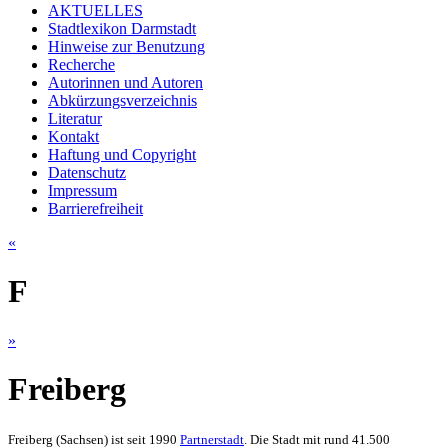
AKTUELLES
Stadtlexikon Darmstadt
Hinweise zur Benutzung
Recherche
Autorinnen und Autoren
Abkürzungsverzeichnis
Literatur
Kontakt
Haftung und Copyright
Datenschutz
Impressum
Barrierefreiheit
«
F
»
Freiberg
Freiberg (Sachsen) ist seit 1990
Partnerstadt
. Die Stadt mit rund 41.500